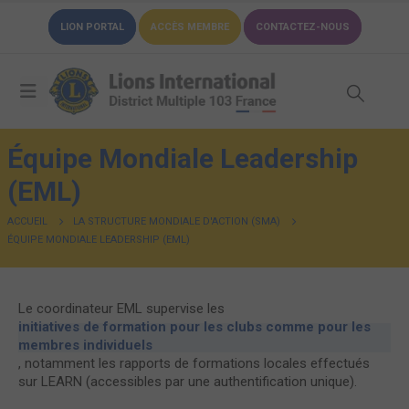
LION PORTAL
ACCÈS MEMBRE
CONTACTEZ-NOUS
Équipe Mondiale Leadership
(EML)
ACCUEIL
LA STRUCTURE MONDIALE D'ACTION (SMA)
ÉQUIPE MONDIALE LEADERSHIP (EML)
Le coordinateur EML supervise les
initiatives de formation pour les clubs comme pour les
membres individuels
, notamment les rapports de formations locales effectués
sur LEARN (accessibles par une authentification unique).