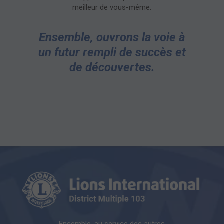
meilleur de vous-même.
Ensemble, ouvrons la voie à
un futur rempli de succès et
de découvertes.
Ensemble, au service des autres