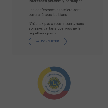
intéressés peuvent y participer.
Les conférences et ateliers sont
ouverts à tous les Lions.
N’hésitez pas à vous inscrire, nous
sommes certains que vous ne le
regretterez pas. »
CONSULTER