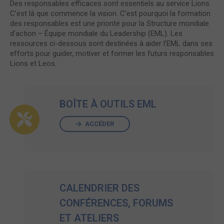
Des responsables efficaces sont essentiels au service Lions.
C’est là que commence la vision. C’est pourquoi la formation
des responsables est une priorité pour la Structure mondiale
d’action – Équipe mondiale du Leadership (EML). Les
ressources ci-dessous sont destinées à aider l’EML dans ses
efforts pour guider, motiver et former les futurs responsables
Lions et Leos.
BOÎTE À OUTILS EML
ACCÉDER
CALENDRIER DES
CONFÉRENCES, FORUMS
ET ATELIERS