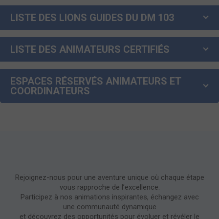
LISTE DES LIONS GUIDES DU DM 103
LISTE DES ANIMATEURS CERTIFIÉS
ESPACES RÉSERVÉS ANIMATEURS ET
COORDINATEURS
Rejoignez-nous pour une aventure unique où chaque étape
vous rapproche de l’excellence.
Participez à nos animations inspirantes, échangez avec
une communauté dynamique
et découvrez des opportunités pour évoluer et révéler le