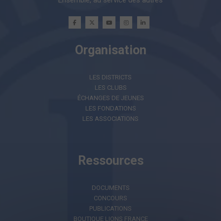
Organisation
LES DISTRICTS
LES CLUBS
ÉCHANGES DE JEUNES
LES FONDATIONS
LES ASSOCIATIONS
Ressources
DOCUMENTS
CONCOURS
PUBLICATIONS
BOUTIQUE LIONS FRANCE