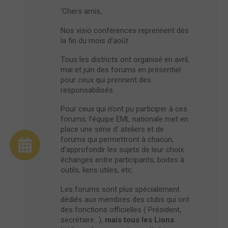
‘Chers amis,
Nos visio conférences reprennent dès
la fin du mois d’août.
Tous les districts ont organisé en avril,
mai et juin des forums en présentiel
pour ceux qui prennent des
responsabilisés.
Pour ceux qui n’ont pu participer à ces
forums, l’équipe EML nationale met en
place une série d’ ateliers et de
forums qui permettront à chacun,
d’approfondir les sujets de leur choix :
échanges entre participants, boites à
outils, liens utiles, etc.
Les forums sont plus spécialement
dédiés aux membres des clubs qui ont
des fonctions officielles ( Président,
secrétaire…),
mais tous les Lions