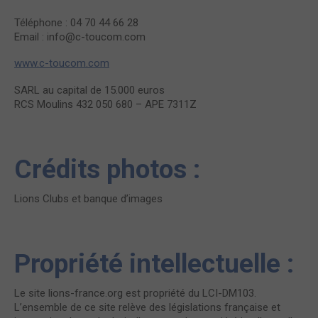
Téléphone : 04 70 44 66 28
Email : info@c-toucom.com
www.c-toucom.com
SARL au capital de 15.000 euros
RCS Moulins 432 050 680 – APE 7311Z
Crédits photos :
Lions Clubs et banque d’images
Propriété intellectuelle :
Le site lions-france.org est propriété du LCI-DM103.
L’ensemble de ce site relève des législations française et