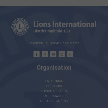
Ensemble, au service des autres
Organisation
LES DISTRICTS
LES CLUBS
ÉCHANGES DE JEUNES
LES FONDATIONS
LES ASSOCIATIONS