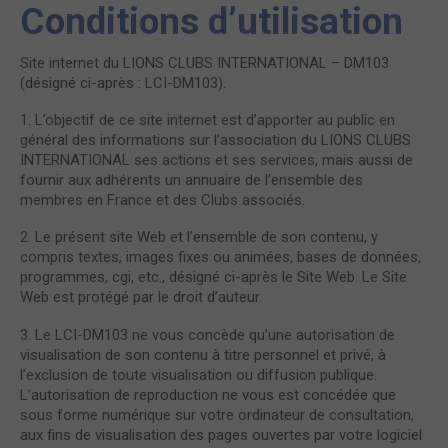
Conditions d’utilisation
Site internet du LIONS CLUBS INTERNATIONAL – DM103
(désigné ci-après : LCI-DM103).
1. L’objectif de ce site internet est d’apporter au public en
général des informations sur l’association du LIONS CLUBS
INTERNATIONAL ses actions et ses services, mais aussi de
fournir aux adhérents un annuaire de l’ensemble des
membres en France et des Clubs associés.
2. Le présent site Web et l’ensemble de son contenu, y
compris textes, images fixes ou animées, bases de données,
programmes, cgi, etc., désigné ci-après le Site Web. Le Site
Web est protégé par le droit d’auteur.
3. Le LCI-DM103 ne vous concède qu’une autorisation de
visualisation de son contenu à titre personnel et privé, à
l’exclusion de toute visualisation ou diffusion publique.
L’autorisation de reproduction ne vous est concédée que
sous forme numérique sur votre ordinateur de consultation,
aux fins de visualisation des pages ouvertes par votre logiciel