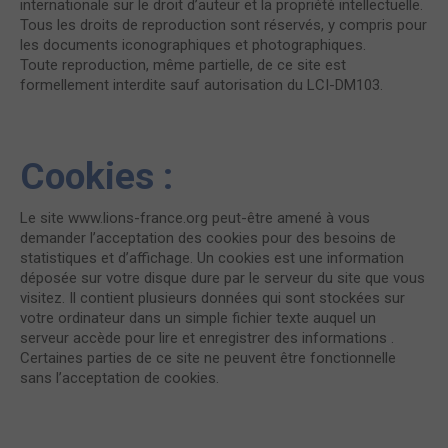
internationale sur le droit d’auteur et la propriété intellectuelle.
Tous les droits de reproduction sont réservés, y compris pour
les documents iconographiques et photographiques.
Toute reproduction, même partielle, de ce site est
formellement interdite sauf autorisation du LCI-DM103.
Cookies :
Le site www.lions-france.org peut-être amené à vous
demander l’acceptation des cookies pour des besoins de
statistiques et d’affichage. Un cookies est une information
déposée sur votre disque dure par le serveur du site que vous
visitez. Il contient plusieurs données qui sont stockées sur
votre ordinateur dans un simple fichier texte auquel un
serveur accède pour lire et enregistrer des informations .
Certaines parties de ce site ne peuvent être fonctionnelle
sans l’acceptation de cookies.