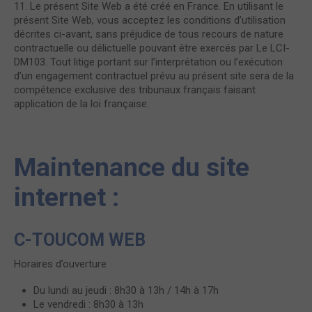
11. Le présent Site Web a été créé en France. En utilisant le
présent Site Web, vous acceptez les conditions d’utilisation
décrites ci-avant, sans préjudice de tous recours de nature
contractuelle ou délictuelle pouvant être exercés par Le LCI-
DM103. Tout litige portant sur l’interprétation ou l’exécution
d’un engagement contractuel prévu au présent site sera de la
compétence exclusive des tribunaux français faisant
application de la loi française.
Maintenance du site
internet :
C-TOUCOM WEB
Horaires d’ouverture
Du lundi au jeudi : 8h30 à 13h / 14h à 17h
Le vendredi : 8h30 à 13h