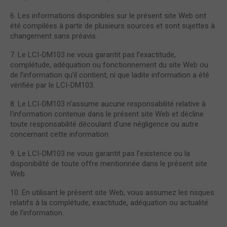
6. Les informations disponibles sur le présent site Web ont
été compilées à partir de plusieurs sources et sont sujettes à
changement sans préavis.
7. Le LCI-DM103 ne vous garantit pas l’exactitude,
complétude, adéquation ou fonctionnement du site Web ou
de l’information qu’il contient, ni que ladite information a été
vérifiée par le LCI-DM103.
8. Le LCI-DM103 n’assume aucune responsabilité relative à
l’information contenue dans le présent site Web et décline
toute responsabilité découlant d’une négligence ou autre
concernant cette information.
9. Le LCI-DM103 ne vous garantit pas l’existence ou la
disponibilité de toute offre mentionnée dans le présent site
Web.
10. En utilisant le présent site Web, vous assumez les risques
relatifs à la complétude, exactitude, adéquation ou actualité
de l’information.