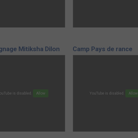
nage Mitiksha Dilon
Camp Pays de rance
ouTube is disabled.
Allow
YouTube is disabled.
Allow