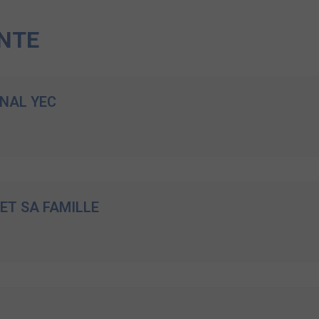
NTE
NAL YEC
 ET SA FAMILLE