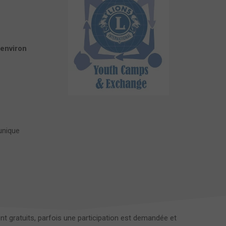
 environ
unique
 gratuits, parfois une participation est demandée et