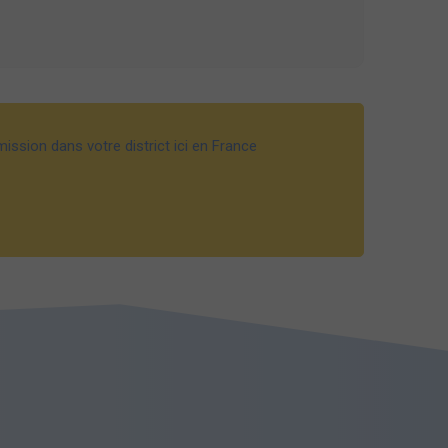
ission dans votre district ici en France