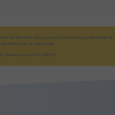
sulter les flyers des camps et prenez contact avec notre chargé de m
en relation avec un club parrain.
rdre d’arrivée du dossier COMPLET.