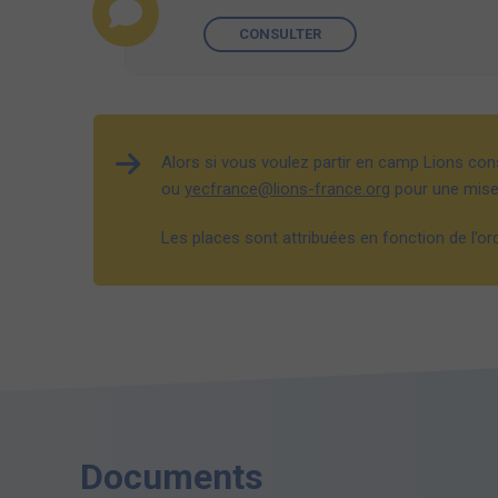
CONSULTER
Alors si vous voulez partir en camp Lions con
ou
yecfrance@lions-france.org
pour une mise 
Les places sont attribuées en fonction de l’o
Documents