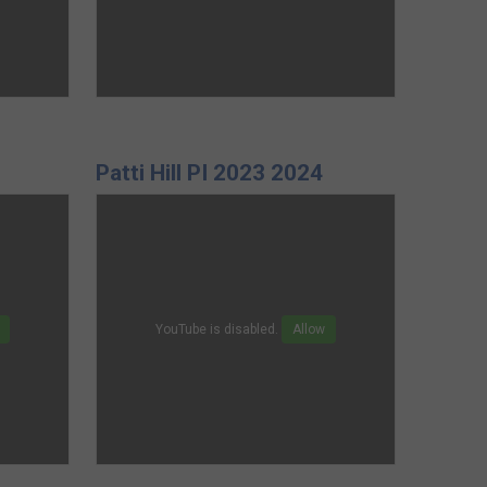
Patti Hill PI 2023 2024
YouTube is disabled.
Allow