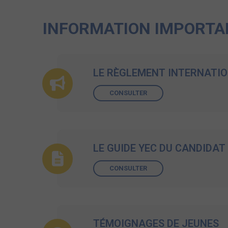
INFORMATION IMPORTA
LE RÈGLEMENT INTERNATIO
CONSULTER
LE GUIDE YEC DU CANDIDAT
CONSULTER
TÉMOIGNAGES DE JEUNES