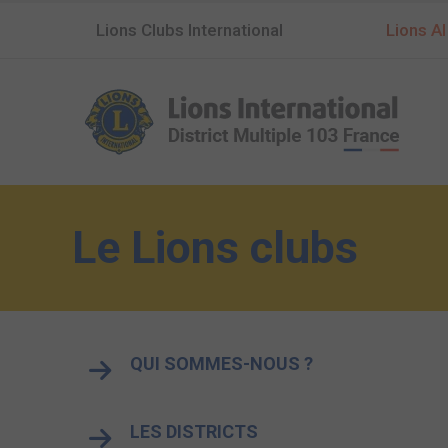
Lions Clubs International
Lions AI
Le Lions clubs
QUI SOMMES-NOUS ?
LES DISTRICTS