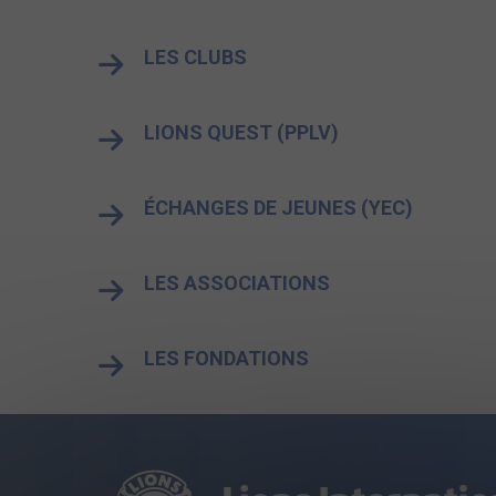
LES CLUBS
LIONS QUEST (PPLV)
ÉCHANGES DE JEUNES (YEC)
LES ASSOCIATIONS
LES FONDATIONS