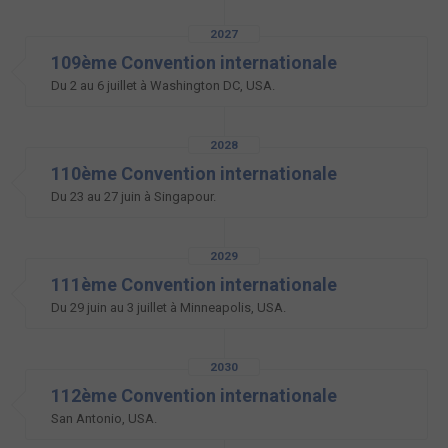
2027
109ème Convention internationale
Du 2 au 6 juillet à Washington DC, USA.
2028
110ème Convention internationale
Du 23 au 27 juin à Singapour.
2029
111ème Convention internationale
Du 29 juin au 3 juillet à Minneapolis, USA.
2030
112ème Convention internationale
San Antonio, USA.