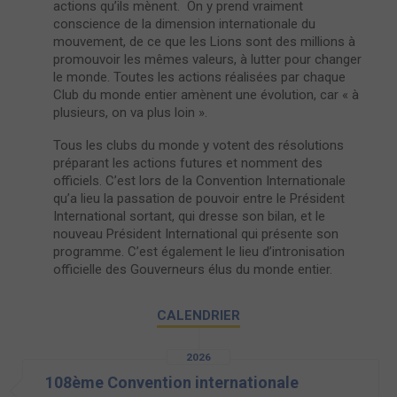
actions qu’ils mènent. On y prend vraiment
conscience de la dimension internationale du
mouvement, de ce que les Lions sont des millions à
promouvoir les mêmes valeurs, à lutter pour changer
le monde. Toutes les actions réalisées par chaque
Club du monde entier amènent une évolution, car « à
plusieurs, on va plus loin ».
Tous les clubs du monde y votent des résolutions
préparant les actions futures et nomment des
officiels. C’est lors de la Convention Internationale
qu’a lieu la passation de pouvoir entre le Président
International sortant, qui dresse son bilan, et le
nouveau Président International qui présente son
programme. C’est également le lieu d’intronisation
officielle des Gouverneurs élus du monde entier.
CALENDRIER
2026
108ème Convention internationale