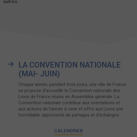
autres.
LA CONVENTION NATIONALE
(MAI- JUIN)
Chaque année, pendant trois jours, une ville de France
se propose d’accueillir la Convention nationale des
Lions de France réunis en Assemblée générale. La
Convention nationale contribue aux orientations et
aux actions de l’année à venir et offre aux Lions une
formidable opportunité de partages et d’échanges.
CALENDRIER