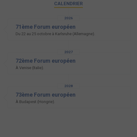
CALENDRIER
2026
71ème Forum européen
Du 22 au 25 octobre à Karlsruhe (Allemagne).
2027
72ème Forum européen
À Venise (Italie).
2028
73ème Forum européen
À Budapest (Hongrie).