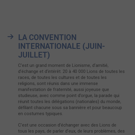
LA CONVENTION
INTERNATIONALE (JUIN-
JUILLET)
C’est un grand moment de Lionisme, d’amitié,
d’échange et d’intérêt. 20 à 40 000 Lions de toutes les
races, de toutes les cultures et de toutes les
religions, sont réunis dans une immense
manifestation de fraternité, aussi joyeuse que
studieuse, avec comme point d’orgue, la parade qui
réunit toutes les délégations (nationales) du monde,
défilant chacune sous sa bannière et pour beaucoup
en costumes typiques.
C’est une occasion d’échanger avec des Lions de
tous les pays, de parler d’eux, de leurs problèmes, des