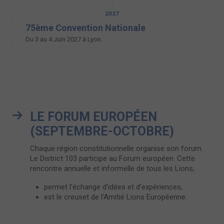
2027
75ème Convention Nationale
Du 3 au 4 Juin 2027 à Lyon
LE FORUM EUROPÉEN
(SEPTEMBRE-OCTOBRE)
Chaque région constitutionnelle organise son forum.
Le District 103 participe au Forum européen. Cette
rencontre annuelle et informelle de tous les Lions,
permet l’échange d’idées et d’expériences,
est le creuset de l’Amitié Lions Européenne.