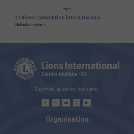
2031
113ème Convention internationale
Helsinki, Finlande.
Ensemble, au service des autres
Organisation