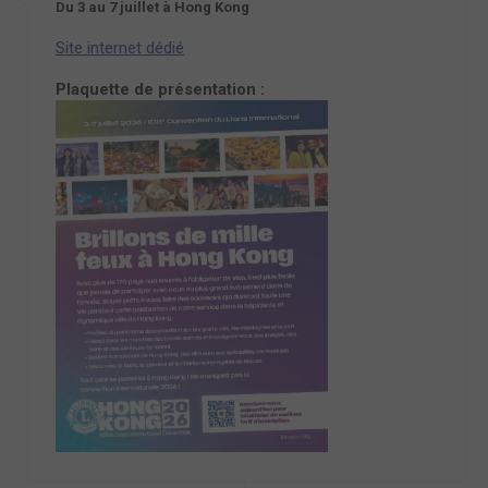
Du 3 au 7 juillet à Hong Kong
Site internet dédié
Plaquette de présentation :