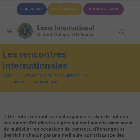
LION PORTAL
ACCÈS MEMBRE
CONTACTEZ-NOUS
Les rencontres
internationales
ACCUEIL
LES ACTIONS ET LES MANIFESTATIONS
LES RENCONTRES INTERNATIONALES
Différentes rencontres sont organisées, dans le but non
seulement d’étudier les sujets qui sont soumis, mais aussi
de multiplier les occasions de contacts, d’échanges et
d’enrichir chacun par une meilleure connaissance des