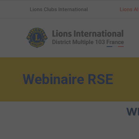
Lions Clubs International
Lions AI
Webinaire RSE