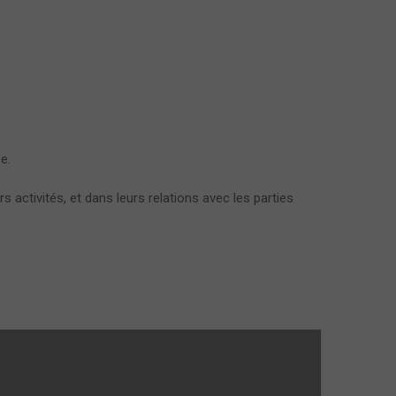
e.
activités, et dans leurs relations avec les parties