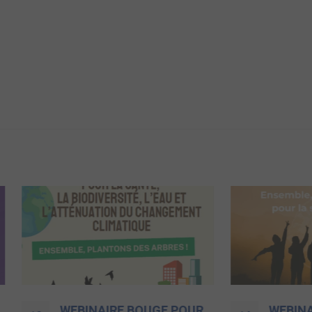
WEBINAIRE BOUGE POUR
WEBINAIRE ENSEM