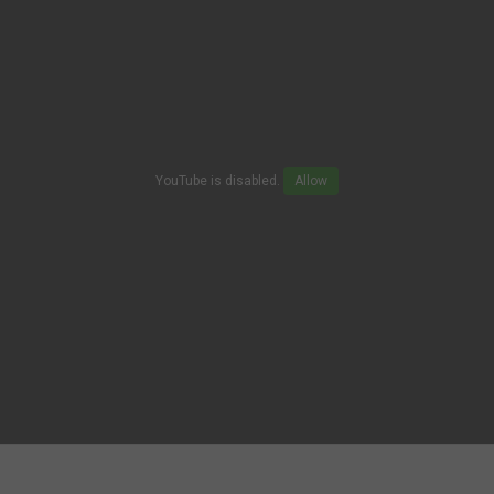
YouTube is disabled.
Allow