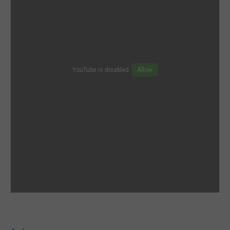
YouTube is disabled.
Allow