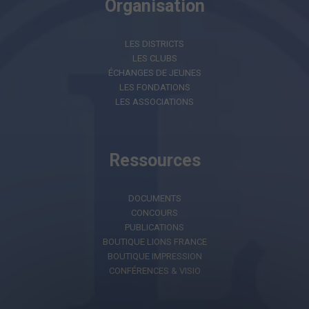
Organisation
LES DISTRICTS
LES CLUBS
ÉCHANGES DE JEUNES
LES FONDATIONS
LES ASSOCIATIONS
Ressources
DOCUMENTS
CONCOURS
PUBLICATIONS
BOUTIQUE LIONS FRANCE
BOUTIQUE IMPRESSION
CONFÉRENCES & VISIO