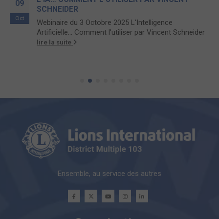
09
SCHNEIDER
Oct
Webinaire du 3 Octobre 2025 L'Intelligence
Artificielle... Comment l'utiliser par Vincent Schneider
lire la suite
Ensemble, au service des autres