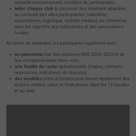
sécurité/environnement, modèles de partenariats);
aider chaque club
à concevoir des initiatives adaptées
au contexte des villes participantes (calendrier,
autorisations, logistique, visibilité médias), en cohérence
avec les objectifs des collectivités et des associations
locales.
Au terme du webinaire, les participants repartiront avec:
un panorama
clair des missions EMS 2024–2025 et de
leur complémentarité terre–mer;
une feuille de route
opérationnelle (étapes, contacts,
ressources, indicateurs de réussite);
des modèles
prêts à l’emploi pour lancer rapidement des
actions visibles, utiles et fédératrices dans les 13 escales
et au-delà.