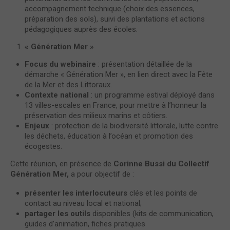
accompagnement technique (choix des essences,
préparation des sols), suivi des plantations et actions
pédagogiques auprès des écoles.
« Génération Mer »
Focus du webinaire
: présentation détaillée de la
démarche « Génération Mer », en lien direct avec la Fête
de la Mer et des Littoraux.
Contexte national
: un programme estival déployé dans
13 villes-escales en France, pour mettre à l’honneur la
préservation des milieux marins et côtiers.
Enjeux
: protection de la biodiversité littorale, lutte contre
les déchets, éducation à l’océan et promotion des
écogestes.
Cette réunion, en présence de
Corinne Bussi du Collectif
Génération Mer,
a pour objectif de :
présenter les interlocuteurs
clés et les points de
contact au niveau local et national;
partager les outils
disponibles (kits de communication,
guides d’animation, fiches pratiques