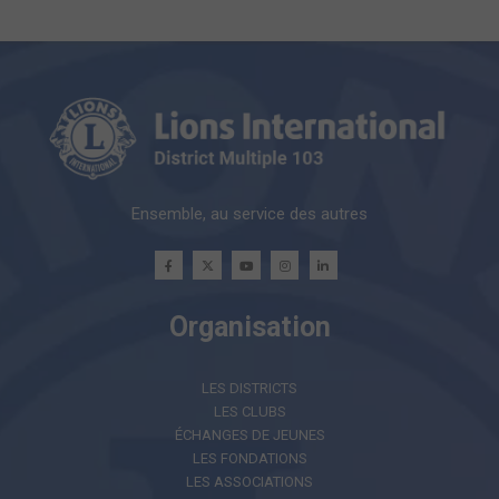
Ensemble, au service des autres
Organisation
LES DISTRICTS
LES CLUBS
ÉCHANGES DE JEUNES
LES FONDATIONS
LES ASSOCIATIONS