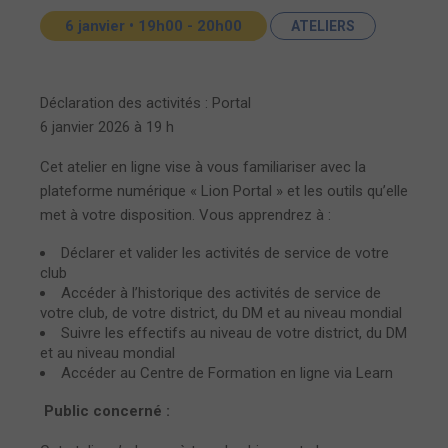
6 janvier • 19h00
-
20h00
ATELIERS
Déclaration des activités : Portal
6 janvier 2026 à 19 h
Cet atelier en ligne vise à vous familiariser avec la
plateforme numérique « Lion Portal » et les outils qu’elle
met à votre disposition. Vous apprendrez à :
Déclarer et valider les activités de service de votre
club
Accéder à l’historique des activités de service de
votre club, de votre district, du DM et au niveau mondial
Suivre les effectifs au niveau de votre district, du DM
et au niveau mondial
Accéder au Centre de Formation en ligne via Learn
Public concerné :