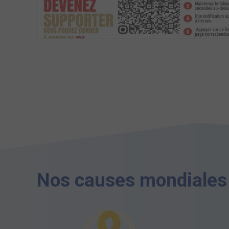
Nos causes mondiales