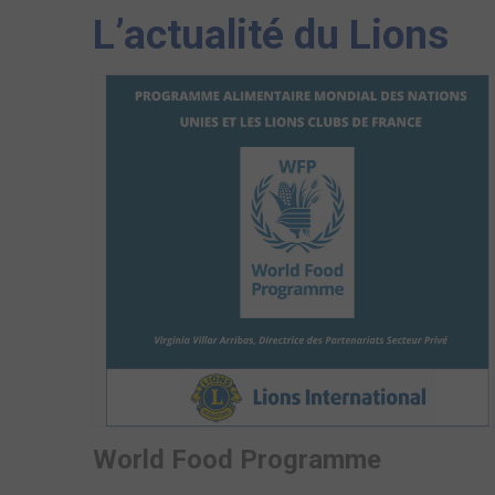
L’actualité du Lions
World Food Programme