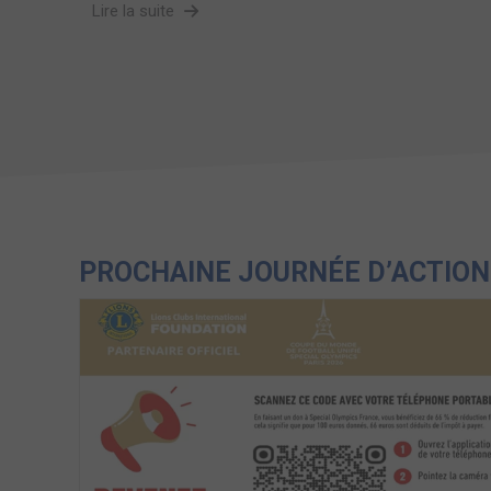
Lire la suite
PROCHAINE JOURNÉE D’ACTION