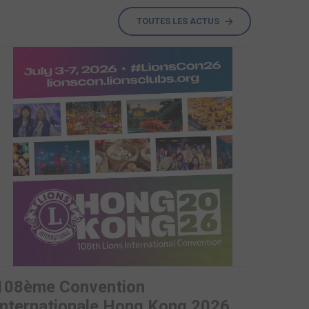
TOUTES LES ACTUS
108ème Convention
Internationale Hong Kong 2026