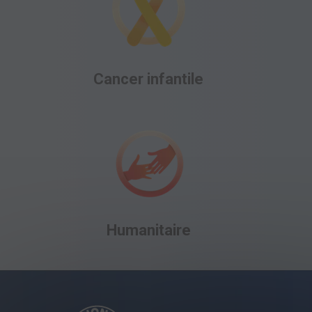
Cancer infantile
Humanitaire