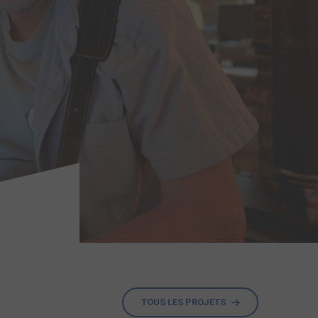
TOUS LES PROJETS