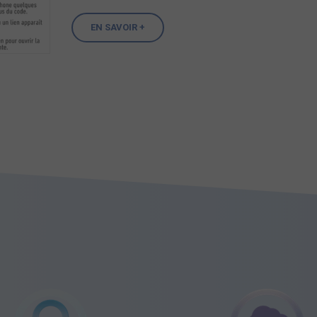
EN SAVOIR +