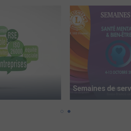
Semaines de serv