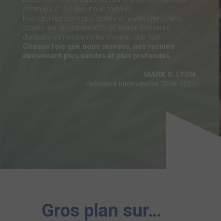
sommes et ce que nous faisons.
Nos racines sont profondes et s'étendent dans
toutes les directions afin de tisser des liens
durables et rendre notre monde plus fort.
Chaque fois que nous servons, nos racines
deviennent plus solides et plus profondes.
MARK S. LYON
Président international 2026-2027
Gros plan sur…