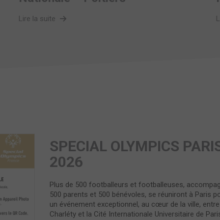
Lire la suite
L
SPECIAL OLYMPICS PARI
2026
Plus de 500 footballeurs et footballeuses, accompa
500 parents et 500 bénévoles, se réuniront à Paris po
un événement exceptionnel, au cœur de la ville, entre
Charléty et la Cité Internationale Universitaire de Pari