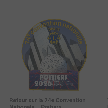
Retour sur la 74e Convention
Nationale – Poitiers