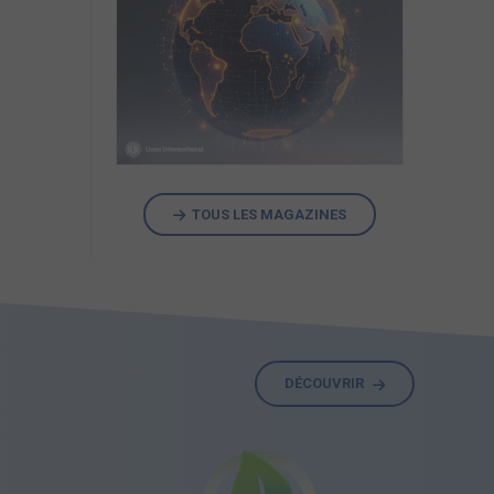
TOUS LES MAGAZINES
DÉCOUVRIR